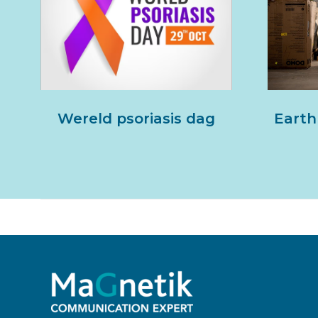
Wereld psoriasis dag
Earth