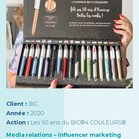
Client :
BIC
Année :
2020
Action :
Les 50 ans du BIC®4 COULEURS®
Media relations – influencer marketing