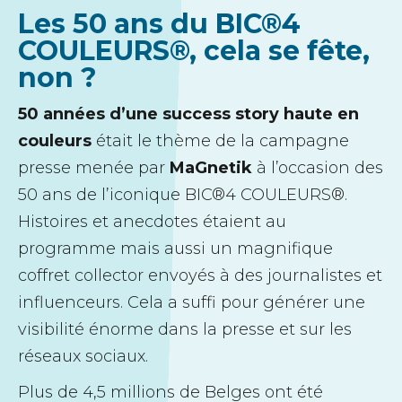
Les 50 ans du BIC®4
COULEURS®, cela se fête,
non ?
50 années d’une success story haute en
couleurs
était le thème de la campagne
presse menée par
MaGnetik
à l’occasion des
50 ans de l’iconique BIC®4 COULEURS®.
Histoires et anecdotes étaient au
programme mais aussi un magnifique
coffret collector envoyés à des journalistes et
influenceurs. Cela a suffi pour générer une
visibilité énorme dans la presse et sur les
réseaux sociaux.
Plus de 4,5 millions de Belges ont été