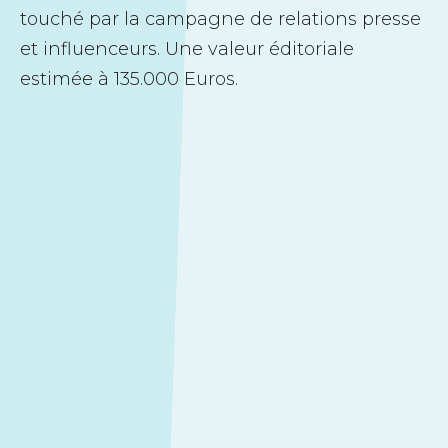
touché par la campagne de relations presse
et influenceurs. Une valeur éditoriale
estimée à 135.000 Euros.