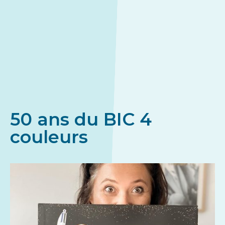
50 ans du BIC 4
couleurs